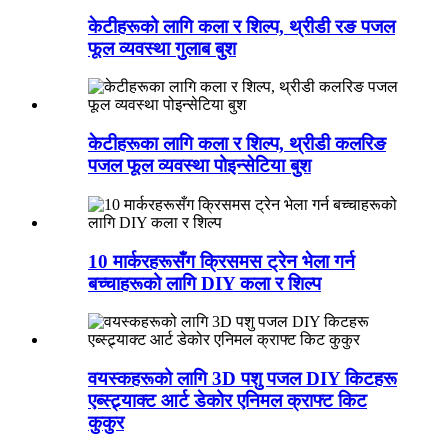
केटीहरूको लागि कला र शिल्प, थ्रीडी रङ पजल
फूल व्यवस्था गुलाब बुश
केटीहरूका लागि कला र शिल्प, थ्रीडी कलरिङ
पजल फूल व्यवस्था पोइन्सेटिया बुश
10 मार्करहरूसँग क्रिसमस ट्रेन भेला गर्न
बच्चाहरूको लागि DIY कला र शिल्प
वयस्कहरूको लागि 3D पशु पजल DIY किटहरू
एब्स्ट्र्याक्ट आर्ट डेकोर एनिमल क्राफ्ट किट
कुकुर