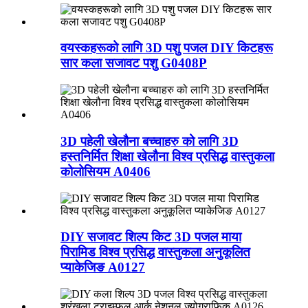
वयस्कहरूको लागि 3D पशु पजल DIY किटहरू
सार कला सजावट पशु G0408P
3D पहेली खेलौना बच्चाहरु को लागि 3D
हस्तनिर्मित शिक्षा खेलौना विश्व प्रसिद्ध वास्तुकला
कोलोसियम A0406
DIY सजावट शिल्प किट 3D पजल माया
पिरामिड विश्व प्रसिद्ध वास्तुकला अनुकूलित
प्याकेजिङ A0127