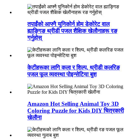
तपाईंको आफ्नै युनिकोर्न होम डेकोरेट वाल
ह्याङ्गिङ थ्रीडी पजल शैक्षिक खेलौनाहरू रङ
गर्नुहोस्
केटीहरूका लागि कला र शिल्प, थ्रीडी कलरिङ
पजल फूल व्यवस्था पोइन्सेटिया बुश
Amazon Hot Selling Animal Toy 3D
Coloring Puzzle for Kids DIY चित्रकारी
खेलौना