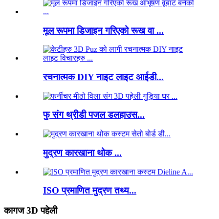
मूल रूपमा डिजाइन गरिएको रूख वा ...
रचनात्मक DIY नाइट लाइट आईडी...
फु संग थ्रीडी पजल डलहाउस...
मुद्रण कारखाना थोक ...
ISO प्रमाणित मुद्रण तथ्य...
कागज 3D पहेली